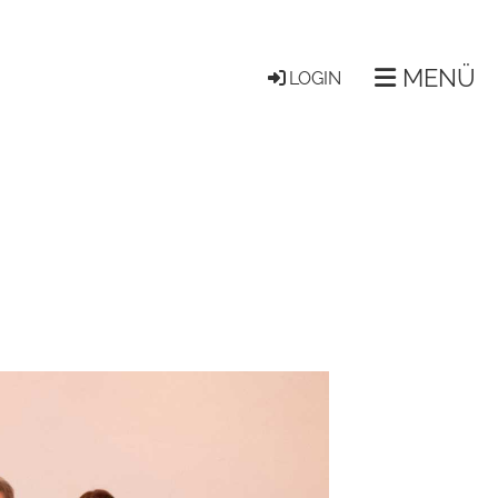
MENÜ
LOGIN