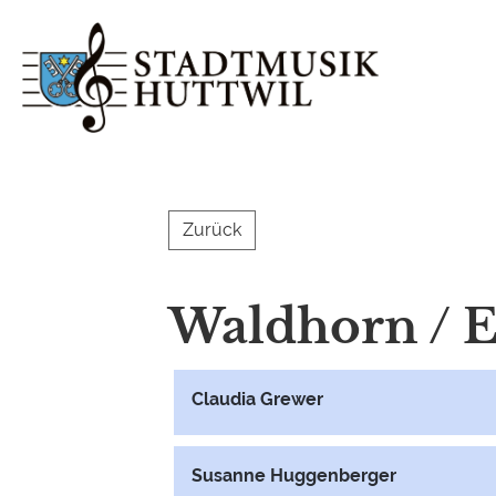
Zurück
Waldhorn / 
Claudia Grewer
Susanne Huggenberger